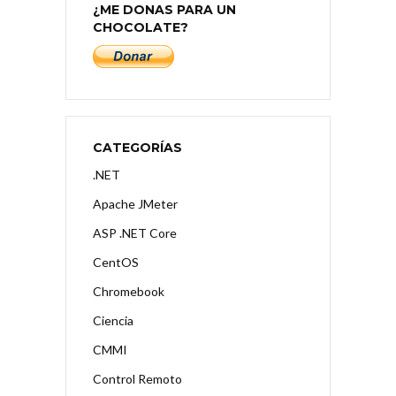
¿ME DONAS PARA UN
CHOCOLATE?
CATEGORÍAS
.NET
Apache JMeter
ASP .NET Core
CentOS
Chromebook
Ciencia
CMMI
Control Remoto