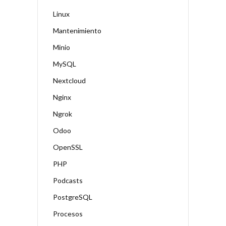
Linux
Mantenimiento
Minio
MySQL
Nextcloud
Nginx
Ngrok
Odoo
OpenSSL
PHP
Podcasts
PostgreSQL
Procesos