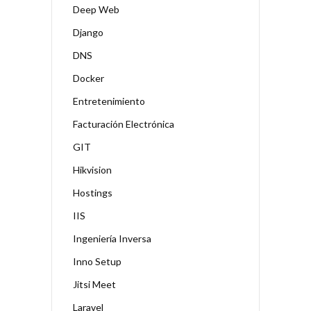
Deep Web
Django
DNS
Docker
Entretenimiento
Facturación Electrónica
GIT
Hikvision
Hostings
IIS
Ingeniería Inversa
Inno Setup
Jitsi Meet
Laravel