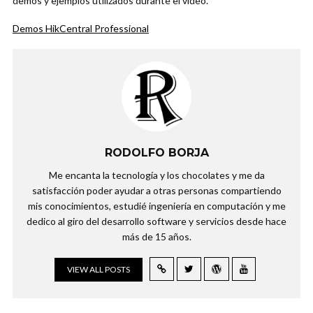
demos y ejemplos utilizados durante el video.
Demos HikCentral Professional
RODOLFO BORJA
Me encanta la tecnología y los chocolates y me da
satisfacción poder ayudar a otras personas compartiendo
mis conocimientos, estudié ingeniería en computación y me
dedico al giro del desarrollo software y servicios desde hace
más de 15 años.
VIEW ALL POSTS