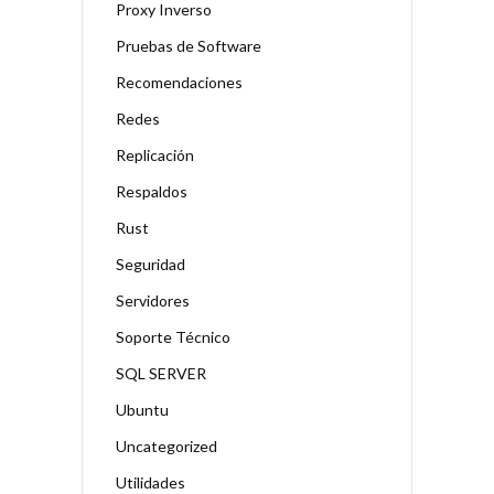
Proxy Inverso
Pruebas de Software
Recomendaciones
Redes
Replicación
Respaldos
Rust
Seguridad
Servidores
Soporte Técnico
SQL SERVER
Ubuntu
Uncategorized
Utilidades