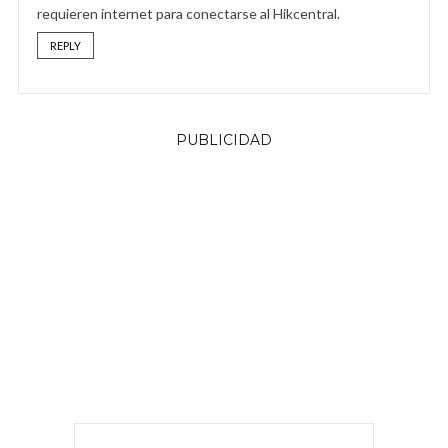
requieren internet para conectarse al Hikcentral.
REPLY
PUBLICIDAD