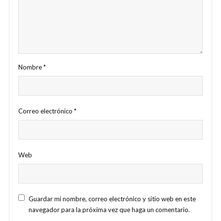
Nombre
*
Correo electrónico
*
Web
Guardar mi nombre, correo electrónico y sitio web en este
navegador para la próxima vez que haga un comentario.