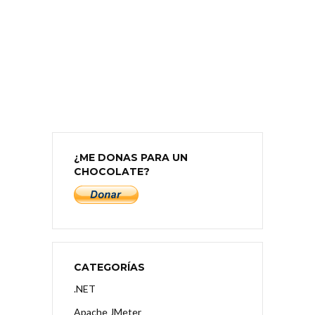
¿ME DONAS PARA UN
CHOCOLATE?
CATEGORÍAS
.NET
Apache JMeter