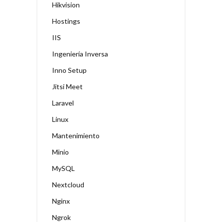
Hikvision
Hostings
IIS
Ingeniería Inversa
Inno Setup
Jitsi Meet
Laravel
Linux
Mantenimiento
Minio
MySQL
Nextcloud
Nginx
Ngrok