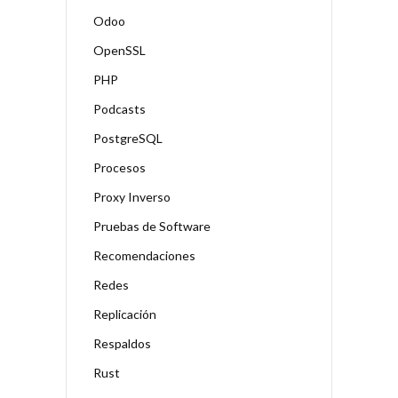
Odoo
OpenSSL
PHP
Podcasts
PostgreSQL
Procesos
Proxy Inverso
Pruebas de Software
Recomendaciones
Redes
Replicación
Respaldos
Rust