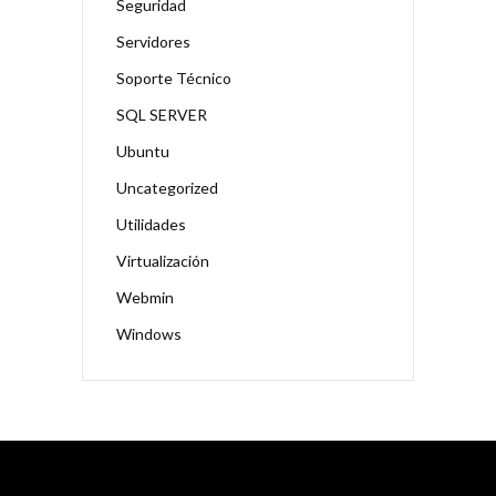
Seguridad
Servidores
Soporte Técnico
SQL SERVER
Ubuntu
Uncategorized
Utilidades
Virtualización
Webmin
Windows