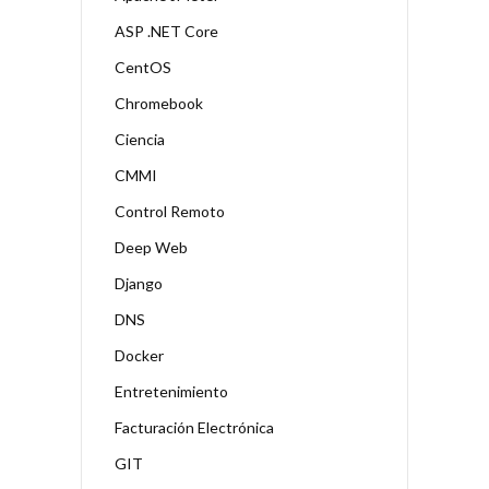
ASP .NET Core
CentOS
Chromebook
Ciencia
CMMI
Control Remoto
Deep Web
Django
DNS
Docker
Entretenimiento
Facturación Electrónica
GIT