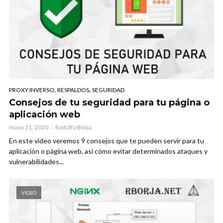
,
,
PROXY INVERSO
RESPALDOS
SEGURIDAD
Consejos de tu seguridad para tu página o
aplicación web
mayo 31, 2020
Rodolfo Borja
En este video veremos 9 consejos que te pueden servir para tu
aplicación o página web, así cómo evitar determinados ataques y
vulnerabilidades...
VIDEO