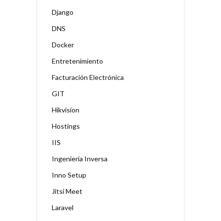
Django
DNS
Docker
Entretenimiento
Facturación Electrónica
GIT
Hikvision
Hostings
IIS
Ingeniería Inversa
Inno Setup
Jitsi Meet
Laravel