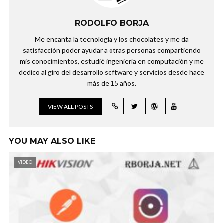
RODOLFO BORJA
Me encanta la tecnología y los chocolates y me da
satisfacción poder ayudar a otras personas compartiendo
mis conocimientos, estudié ingeniería en computación y me
dedico al giro del desarrollo software y servicios desde hace
más de 15 años.
VIEW ALL POSTS
YOU MAY ALSO LIKE
VIDEO