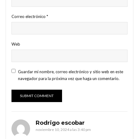
Correo electrónico
*
Web
Guardar mi nombre, correo electrónico y sitio web en este
navegador para la próxima vez que haga un comentario.
Rodrigo escobar
noviembre 10, 2024 a las 3:40 pm