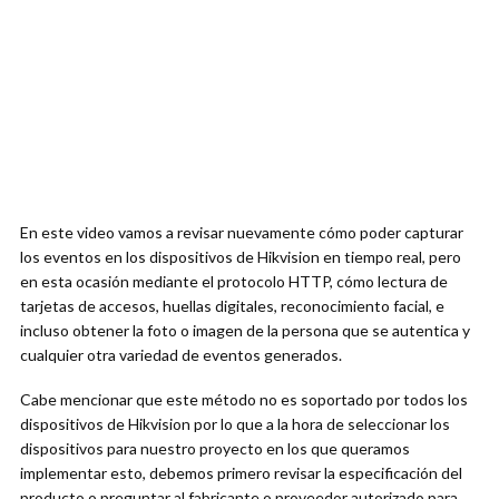
En este video vamos a revisar nuevamente cómo poder capturar
los eventos en los dispositivos de Hikvision en tiempo real, pero
en esta ocasión mediante el protocolo HTTP, cómo lectura de
tarjetas de accesos, huellas digitales, reconocimiento facial, e
incluso obtener la foto o imagen de la persona que se autentica y
cualquier otra variedad de eventos generados.
Cabe mencionar que este método no es soportado por todos los
dispositivos de Hikvision por lo que a la hora de seleccionar los
dispositivos para nuestro proyecto en los que queramos
implementar esto, debemos primero revisar la especificación del
producto o preguntar al fabricante o proveedor autorizado para