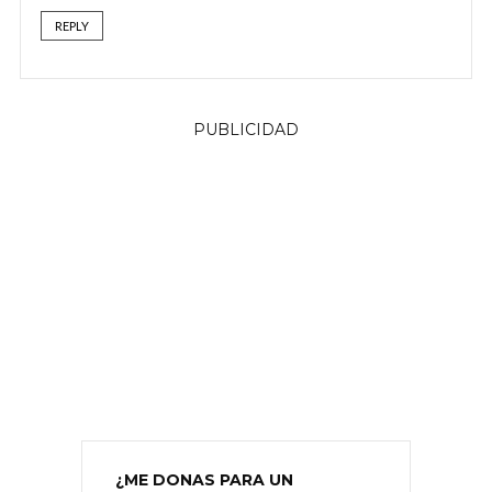
REPLY
PUBLICIDAD
¿ME DONAS PARA UN