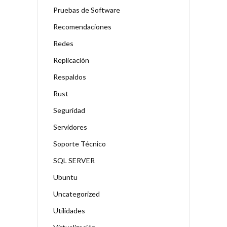
Pruebas de Software
Recomendaciones
Redes
Replicación
Respaldos
Rust
Seguridad
Servidores
Soporte Técnico
SQL SERVER
Ubuntu
Uncategorized
Utilidades