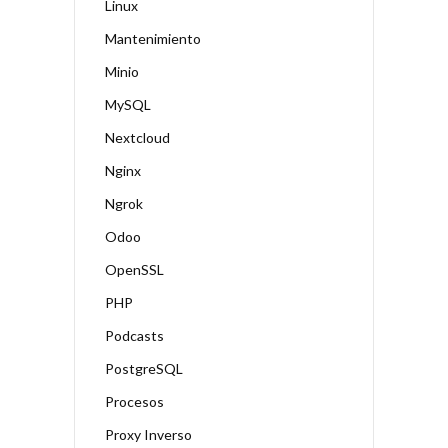
Linux
Mantenimiento
Minio
MySQL
Nextcloud
Nginx
Ngrok
Odoo
OpenSSL
PHP
Podcasts
PostgreSQL
Procesos
Proxy Inverso