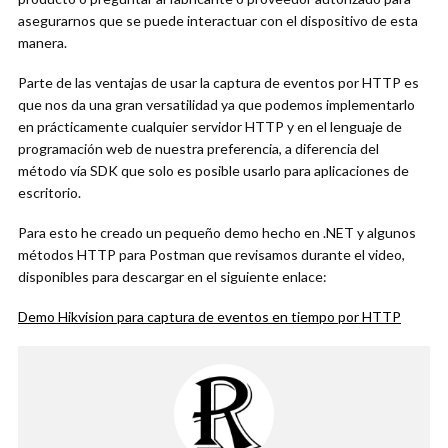
asegurarnos que se puede interactuar con el dispositivo de esta
manera.
Parte de las ventajas de usar la captura de eventos por HTTP es
que nos da una gran versatilidad ya que podemos implementarlo
en prácticamente cualquier servidor HTTP y en el lenguaje de
programación web de nuestra preferencia, a diferencia del
método vía SDK que solo es posible usarlo para aplicaciones de
escritorio.
Para esto he creado un pequeño demo hecho en .NET y algunos
métodos HTTP para Postman que revisamos durante el video,
disponibles para descargar en el siguiente enlace:
Demo Hikvision para captura de eventos en tiempo por HTTP