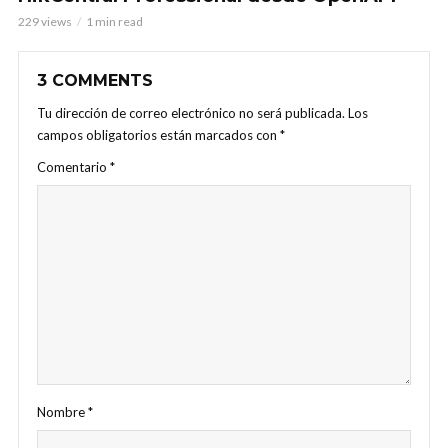
229 views
1 min read
3 COMMENTS
Tu dirección de correo electrónico no será publicada.
Los
campos obligatorios están marcados con
*
Comentario
*
Nombre
*