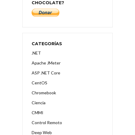
CHOCOLATE?
CATEGORÍAS
.NET
Apache JMeter
ASP .NET Core
CentOS
Chromebook
Ciencia
CMMI
Control Remoto
Deep Web