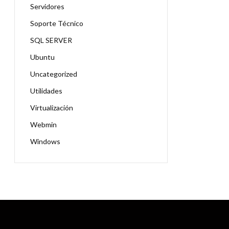
Servidores
Soporte Técnico
SQL SERVER
Ubuntu
Uncategorized
Utilidades
Virtualización
Webmin
Windows