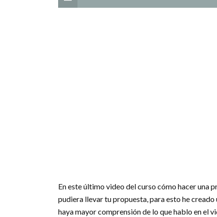
En este último video del curso cómo hacer una 
pudiera llevar tu propuesta, para esto he creado
haya mayor comprensión de lo que hablo en el vi