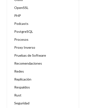
OpenSSL
PHP
Podcasts
PostgreSQL
Procesos
Proxy Inverso
Pruebas de Software
Recomendaciones
Redes
Replicación
Respaldos
Rust
Seguridad