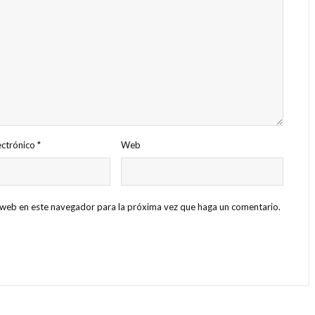
ectrónico
*
Web
o web en este navegador para la próxima vez que haga un comentario.