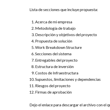
Lista de secciones que incluye propuesta:
Acerca de mi empresa
Metodología de trabajo
Descripción y objetivos del proyecto
Propuesta de solución
Work Breakdown Structure
Secciones del sistema
Entregables del proyecto
Estructura de inversión
Costos de Infraestructura
Supuestos, limitaciones y dependencias
Riesgos del proyecto
Firmas de aprobación
Dejo el enlace para descargar el archivo con el qu