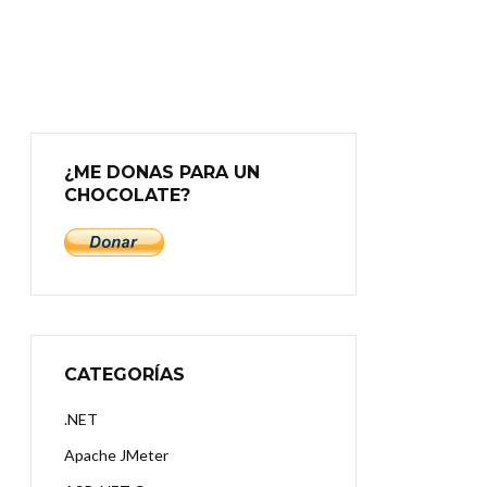
¿ME DONAS PARA UN
CHOCOLATE?
CATEGORÍAS
.NET
Apache JMeter