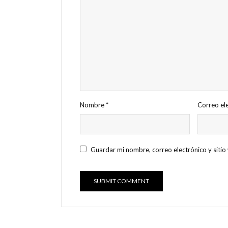
Nombre
*
Correo el
Guardar mi nombre, correo electrónico y siti