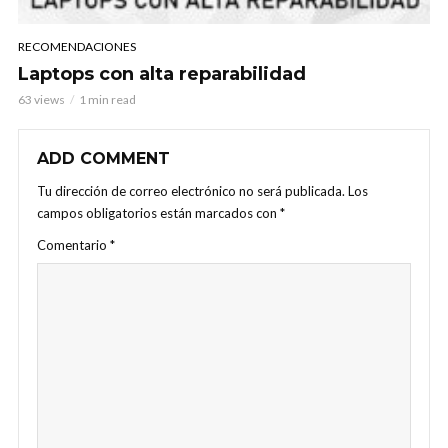
RECOMENDACIONES
Laptops con alta reparabilidad
63 views
1 min read
ADD COMMENT
Tu dirección de correo electrónico no será publicada.
Los
campos obligatorios están marcados con
*
Comentario
*