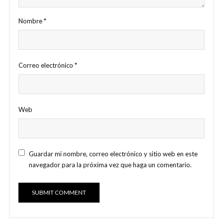
Nombre
*
Correo electrónico
*
Web
Guardar mi nombre, correo electrónico y sitio web en este
navegador para la próxima vez que haga un comentario.