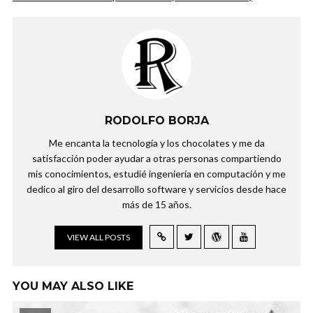
RODOLFO BORJA
Me encanta la tecnología y los chocolates y me da
satisfacción poder ayudar a otras personas compartiendo
mis conocimientos, estudié ingeniería en computación y me
dedico al giro del desarrollo software y servicios desde hace
más de 15 años.
VIEW ALL POSTS
YOU MAY ALSO LIKE