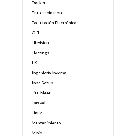
Docker
Entretenimiento
Facturación Electrónica
GIT
Hikvision
Hostings
IIS
Ingeniería Inversa
Inno Setup
Jitsi Meet
Laravel
Linux
Mantenimiento
Minio