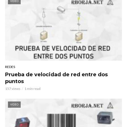
VIDEO
REDES
Prueba de velocidad de red entre dos
puntos
157 views
1 min read
VIDEO