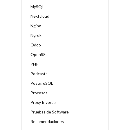
MySQL
Nextcloud
Nginx
Ngrok
Odoo
OpenSSL
PHP
Podcasts
PostgreSQL
Procesos
Proxy Inverso
Pruebas de Software
Recomendaciones