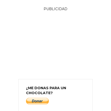
PUBLICIDAD
¿ME DONAS PARA UN
CHOCOLATE?