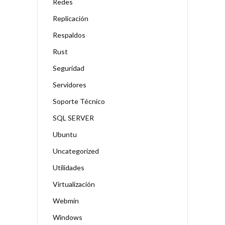
Redes
Replicación
Respaldos
Rust
Seguridad
Servidores
Soporte Técnico
SQL SERVER
Ubuntu
Uncategorized
Utilidades
Virtualización
Webmin
Windows