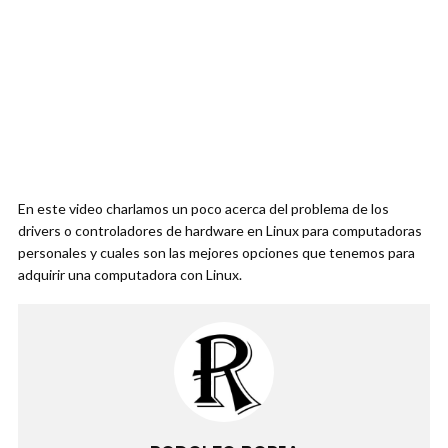
En este video charlamos un poco acerca del problema de los
drivers o controladores de hardware en Linux para computadoras
personales y cuales son las mejores opciones que tenemos para
adquirir una computadora con Linux.