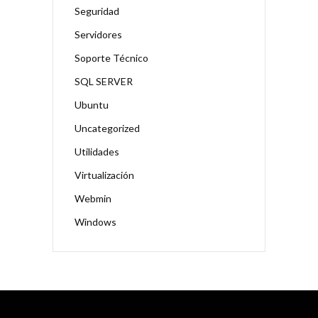
Seguridad
Servidores
Soporte Técnico
SQL SERVER
Ubuntu
Uncategorized
Utilidades
Virtualización
Webmin
Windows