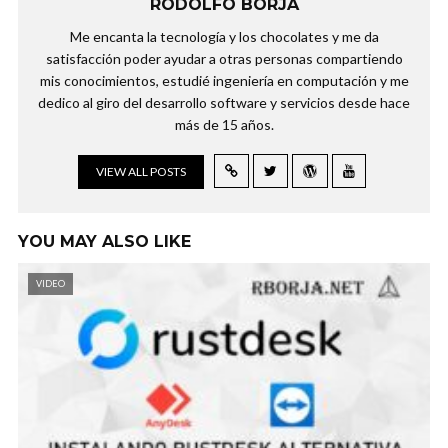
RODOLFO BORJA
Me encanta la tecnología y los chocolates y me da
satisfacción poder ayudar a otras personas compartiendo
mis conocimientos, estudié ingeniería en computación y me
dedico al giro del desarrollo software y servicios desde hace
más de 15 años.
VIEW ALL POSTS
YOU MAY ALSO LIKE
VIDEO