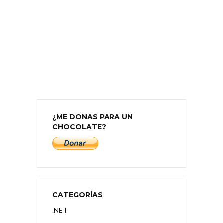
¿ME DONAS PARA UN
CHOCOLATE?
CATEGORÍAS
.NET