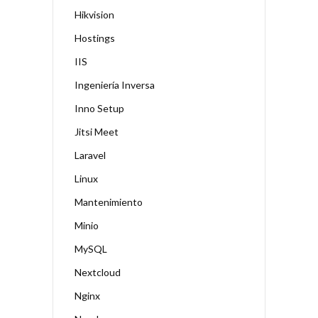
Hikvision
Hostings
IIS
Ingeniería Inversa
Inno Setup
Jitsi Meet
Laravel
Linux
Mantenimiento
Minio
MySQL
Nextcloud
Nginx