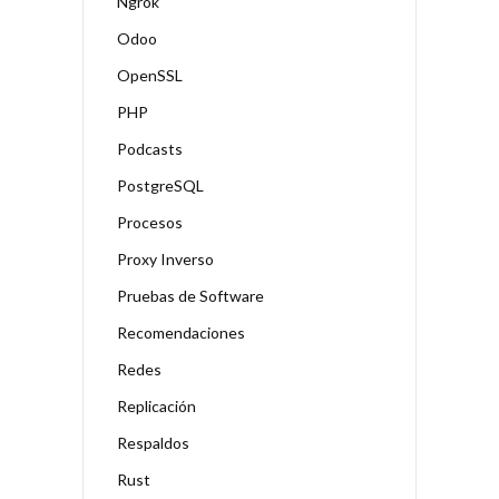
Ngrok
Odoo
OpenSSL
PHP
Podcasts
PostgreSQL
Procesos
Proxy Inverso
Pruebas de Software
Recomendaciones
Redes
Replicación
Respaldos
Rust