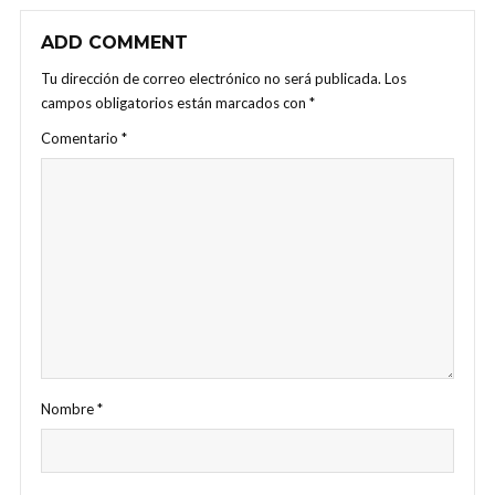
ADD COMMENT
Tu dirección de correo electrónico no será publicada.
Los
campos obligatorios están marcados con
*
Comentario
*
Nombre
*