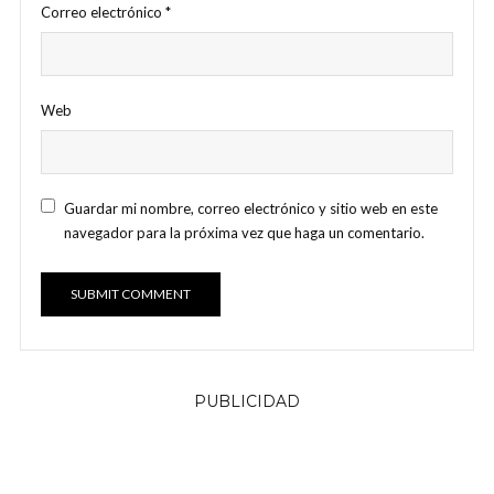
Correo electrónico
*
Web
Guardar mi nombre, correo electrónico y sitio web en este
navegador para la próxima vez que haga un comentario.
PUBLICIDAD