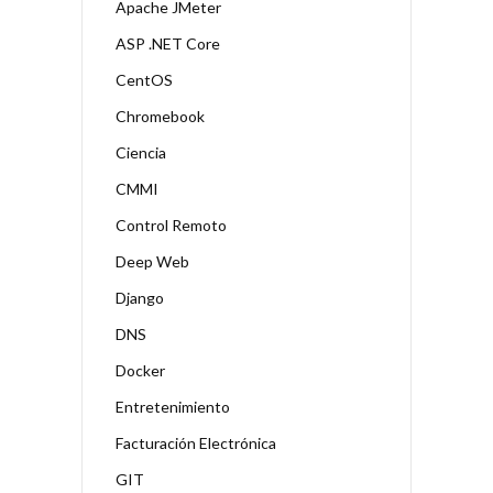
Apache JMeter
ASP .NET Core
CentOS
Chromebook
Ciencia
CMMI
Control Remoto
Deep Web
Django
DNS
Docker
Entretenimiento
Facturación Electrónica
GIT