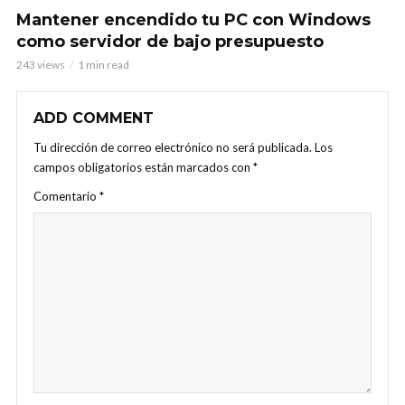
Mantener encendido tu PC con Windows
como servidor de bajo presupuesto
243 views
1 min read
ADD COMMENT
Tu dirección de correo electrónico no será publicada.
Los
campos obligatorios están marcados con
*
Comentario
*