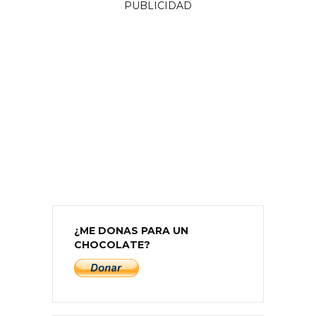
PUBLICIDAD
¿ME DONAS PARA UN
CHOCOLATE?