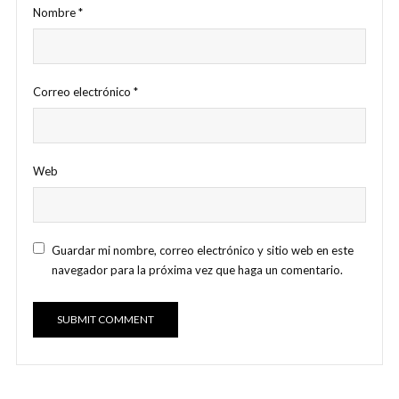
Nombre
*
Correo electrónico
*
Web
Guardar mi nombre, correo electrónico y sitio web en este
navegador para la próxima vez que haga un comentario.