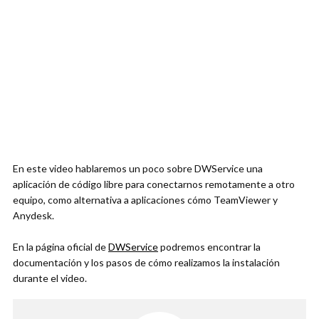
En este video hablaremos un poco sobre DWService una
aplicación de código libre para conectarnos remotamente a otro
equipo, como alternativa a aplicaciones cómo TeamViewer y
Anydesk.
En la página oficial de
DWService
podremos encontrar la
documentación y los pasos de cómo realizamos la instalación
durante el video.