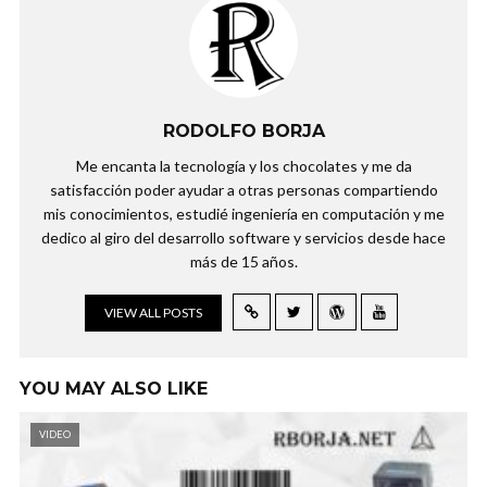
RODOLFO BORJA
Me encanta la tecnología y los chocolates y me da
satisfacción poder ayudar a otras personas compartiendo
mis conocimientos, estudié ingeniería en computación y me
dedico al giro del desarrollo software y servicios desde hace
más de 15 años.
VIEW ALL POSTS
YOU MAY ALSO LIKE
VIDEO