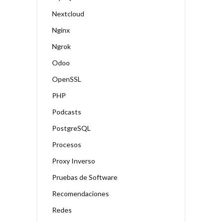
Nextcloud
Nginx
Ngrok
Odoo
OpenSSL
PHP
Podcasts
PostgreSQL
Procesos
Proxy Inverso
Pruebas de Software
Recomendaciones
Redes