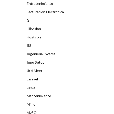
Entretenimiento
Facturación Electrónica
GIT
Hikvision
Hostings
IIS
Ingeniería Inversa
Inno Setup
Jitsi Meet
Laravel
Linux
Mantenimiento
Minio
MySQL