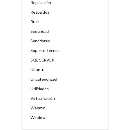
Replicación
Respaldos
Rust
Seguridad
Servidores
Soporte Técnico
SQL SERVER
Ubuntu
Uncategorized
Utilidades
Virtualización
Webmin
Windows