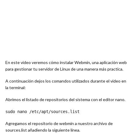
En este video veremos cómo instalar Webmin, una aplicación web
para gestionar tu servidor de Linux de una manera más practica.
A continuación dejos los comandos utilizados durante el video en
la terminal:
Abrimos el listado de repositorios del sistema con el editor nano.
sudo nano /etc/apt/sources.list
Agregamos el repositorio de webmin a nuestro archivo de
sources.list añadiendo la siguiente linea.