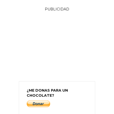
PUBLICIDAD
¿ME DONAS PARA UN
CHOCOLATE?