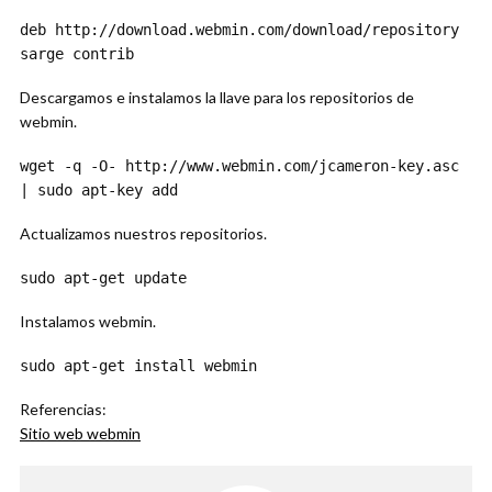
deb http://download.webmin.com/download/repository
sarge contrib
Descargamos e instalamos la llave para los repositorios de
webmin.
wget -q -O- http://www.webmin.com/jcameron-key.asc
| sudo apt-key add
Actualizamos nuestros repositorios.
sudo apt-get update
Instalamos webmin.
sudo apt-get install webmin
Referencias:
Sitio web webmin