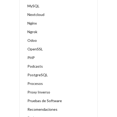
MySQL
Nextcloud
Nginx
Ngrok
Odoo
OpenSSL
PHP
Podcasts
PostgreSQL
Procesos
Proxy Inverso
Pruebas de Software
Recomendaciones