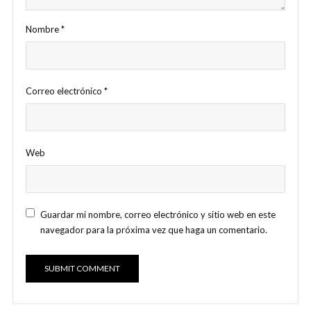
Nombre
*
Correo electrónico
*
Web
Guardar mi nombre, correo electrónico y sitio web en este
navegador para la próxima vez que haga un comentario.