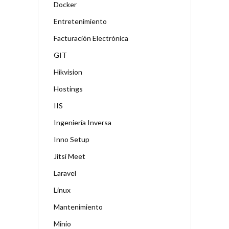
Docker
Entretenimiento
Facturación Electrónica
GIT
Hikvision
Hostings
IIS
Ingeniería Inversa
Inno Setup
Jitsi Meet
Laravel
Linux
Mantenimiento
Minio