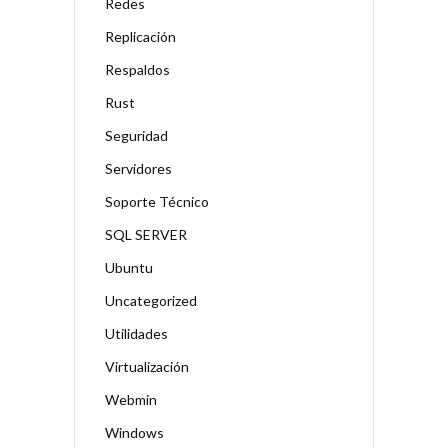
Redes
Replicación
Respaldos
Rust
Seguridad
Servidores
Soporte Técnico
SQL SERVER
Ubuntu
Uncategorized
Utilidades
Virtualización
Webmin
Windows