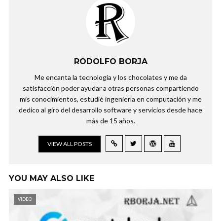
RODOLFO BORJA
Me encanta la tecnología y los chocolates y me da
satisfacción poder ayudar a otras personas compartiendo
mis conocimientos, estudié ingeniería en computación y me
dedico al giro del desarrollo software y servicios desde hace
más de 15 años.
VIEW ALL POSTS
YOU MAY ALSO LIKE
VIDEO